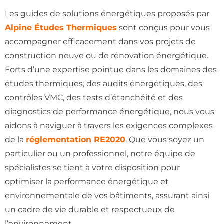
Les guides de solutions énergétiques proposés par
Alpine Études Thermiques
sont conçus pour vous
accompagner efficacement dans vos projets de
construction neuve ou de rénovation énergétique.
Forts d’une expertise pointue dans les domaines des
études thermiques, des audits énergétiques, des
contrôles VMC, des tests d’étanchéité et des
diagnostics de performance énergétique, nous vous
aidons à naviguer à travers les exigences complexes
de la
réglementation RE2020
. Que vous soyez un
particulier ou un professionnel, notre équipe de
spécialistes se tient à votre disposition pour
optimiser la performance énergétique et
environnementale de vos bâtiments, assurant ainsi
un cadre de vie durable et respectueux de
l’environnement.