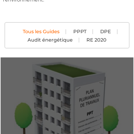
Tous les Guides
PPPT
DPE
Audit énergétique
RE 2020