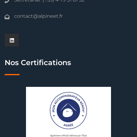
contact@alpineet.fr
Nos Certifications