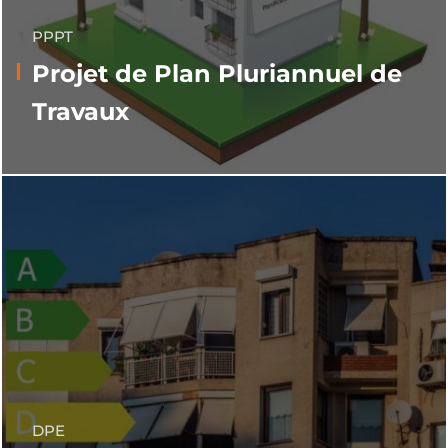
PPPT
Projet de Plan Pluriannuel de
Travaux
DPE