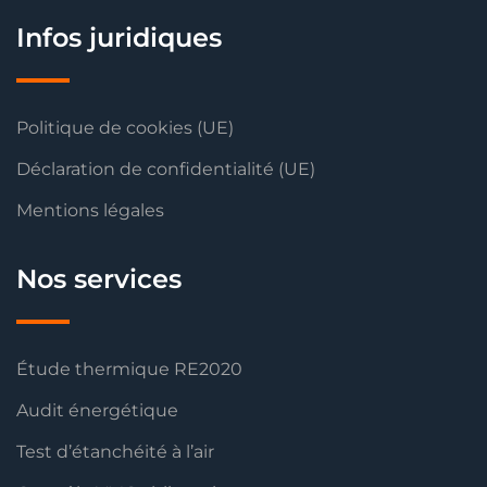
Infos juridiques
Politique de cookies (UE)
Déclaration de confidentialité (UE)
Mentions légales
Nos services
Étude thermique RE2020
Audit énergétique
Test d’étanchéité à l’air