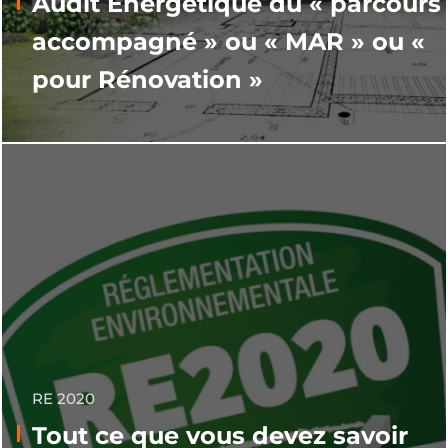
Audit Energétique du « parcours
accompagné » ou « MAR » ou «
pour Rénovation »
RE 2020
Tout ce que vous devez savoir