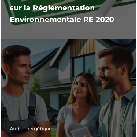
sur la Réglementation
Environnementale RE 2020
Audit énergétique