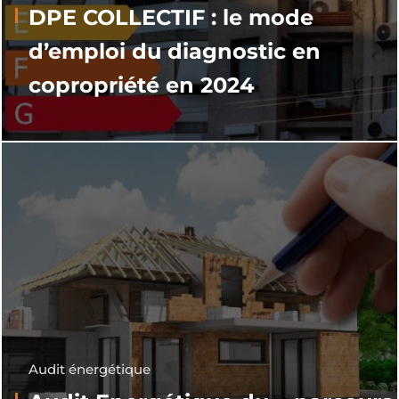
DPE COLLECTIF : le mode
d’emploi du diagnostic en
copropriété en 2024
Audit énergétique