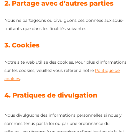
2. Partage avec d’autres parties
Nous ne partageons ou divulguons ces données aux sous-
traitants que dans les finalités suivantes :
3. Cookies
Notre site web utilise des cookies. Pour plus d’informations
sur les cookies, veuillez vous référer à notre
Politique de
cookies
.
4. Pratiques de divulgation
Nous divulguons des informations personnelles si nous y
sommes tenus par la loi ou par une ordonnance du
tribunal, en réponse à un organisme d’application de la loi,