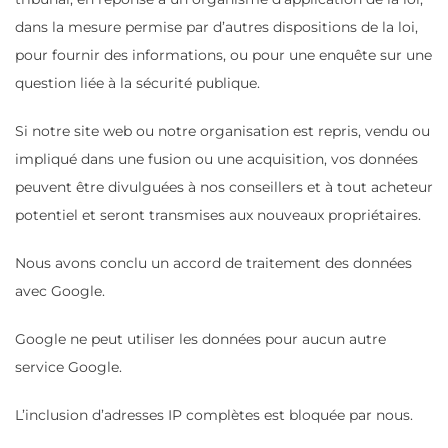
dans la mesure permise par d’autres dispositions de la loi,
pour fournir des informations, ou pour une enquête sur une
question liée à la sécurité publique.
Si notre site web ou notre organisation est repris, vendu ou
impliqué dans une fusion ou une acquisition, vos données
peuvent être divulguées à nos conseillers et à tout acheteur
potentiel et seront transmises aux nouveaux propriétaires.
Nous avons conclu un accord de traitement des données
avec Google.
Google ne peut utiliser les données pour aucun autre
service Google.
L’inclusion d’adresses IP complètes est bloquée par nous.