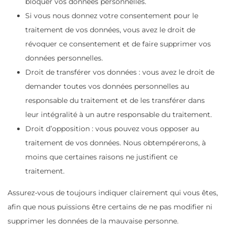
bloquer vos données personnelles.
Si vous nous donnez votre consentement pour le
traitement de vos données, vous avez le droit de
révoquer ce consentement et de faire supprimer vos
données personnelles.
Droit de transférer vos données : vous avez le droit de
demander toutes vos données personnelles au
responsable du traitement et de les transférer dans
leur intégralité à un autre responsable du traitement.
Droit d’opposition : vous pouvez vous opposer au
traitement de vos données. Nous obtempérerons, à
moins que certaines raisons ne justifient ce
traitement.
Assurez-vous de toujours indiquer clairement qui vous êtes,
afin que nous puissions être certains de ne pas modifier ni
supprimer les données de la mauvaise personne.