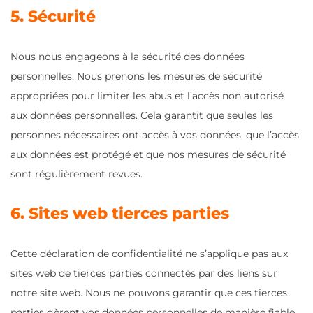
5. Sécurité
Nous nous engageons à la sécurité des données
personnelles. Nous prenons les mesures de sécurité
appropriées pour limiter les abus et l’accès non autorisé
aux données personnelles. Cela garantit que seules les
personnes nécessaires ont accès à vos données, que l’accès
aux données est protégé et que nos mesures de sécurité
sont régulièrement revues.
6. Sites web tierces parties
Cette déclaration de confidentialité ne s’applique pas aux
sites web de tierces parties connectés par des liens sur
notre site web. Nous ne pouvons garantir que ces tierces
parties gèrent vos données personnelles de manière fiable