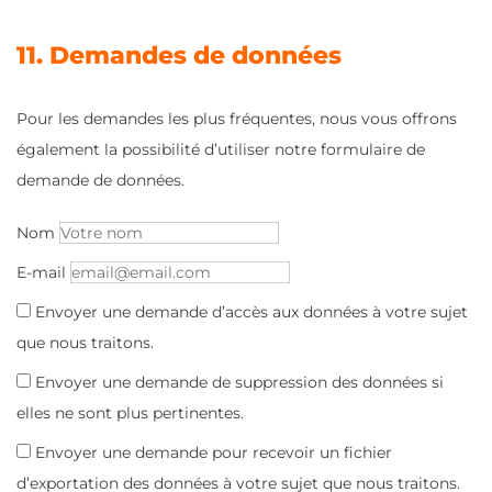
11. Demandes de données
Pour les demandes les plus fréquentes, nous vous offrons
également la possibilité d’utiliser notre formulaire de
demande de données.
Nom
E-mail
Envoyer une demande d’accès aux données à votre sujet
que nous traitons.
Envoyer une demande de suppression des données si
elles ne sont plus pertinentes.
Envoyer une demande pour recevoir un fichier
d’exportation des données à votre sujet que nous traitons.