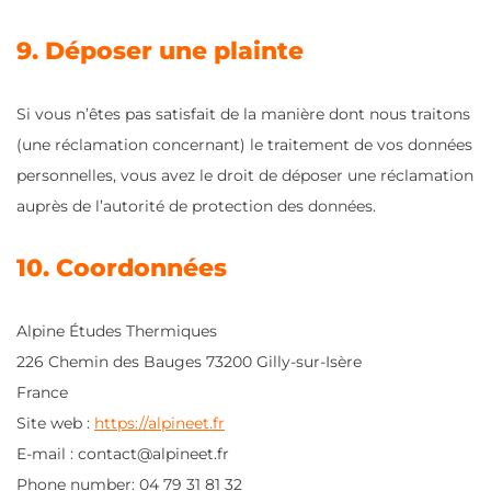
9. Déposer une plainte
Si vous n’êtes pas satisfait de la manière dont nous traitons
(une réclamation concernant) le traitement de vos données
personnelles, vous avez le droit de déposer une réclamation
auprès de l’autorité de protection des données.
10. Coordonnées
Alpine Études Thermiques
226 Chemin des Bauges 73200 Gilly-sur-Isère
France
Site web :
https://alpineet.fr
E-mail : contact@alpineet.fr
Phone number: 04 79 31 81 32