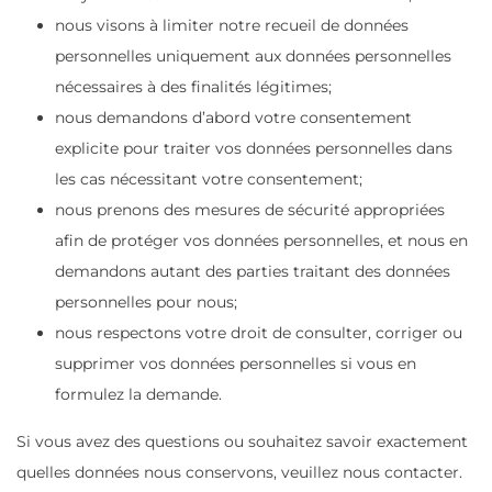
nous visons à limiter notre recueil de données
personnelles uniquement aux données personnelles
nécessaires à des finalités légitimes;
nous demandons d’abord votre consentement
explicite pour traiter vos données personnelles dans
les cas nécessitant votre consentement;
nous prenons des mesures de sécurité appropriées
afin de protéger vos données personnelles, et nous en
demandons autant des parties traitant des données
personnelles pour nous;
nous respectons votre droit de consulter, corriger ou
supprimer vos données personnelles si vous en
formulez la demande.
Si vous avez des questions ou souhaitez savoir exactement
quelles données nous conservons, veuillez nous contacter.