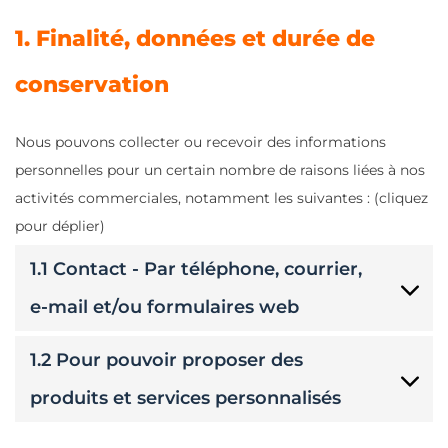
1. Finalité, données et durée de
conservation
Nous pouvons collecter ou recevoir des informations
personnelles pour un certain nombre de raisons liées à nos
activités commerciales, notamment les suivantes : (cliquez
pour déplier)
1.1 Contact - Par téléphone, courrier,
e-mail et/ou formulaires web
1.2 Pour pouvoir proposer des
produits et services personnalisés