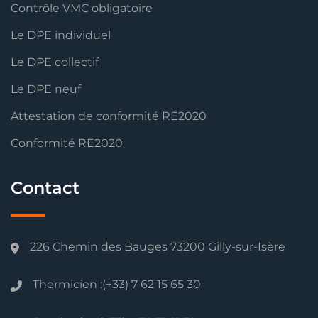
Contrôle VMC obligatoire
Le DPE individuel
Le DPE collectif
Le DPE neuf
Attestation de conformité RE2020
Conformité RE2020
Contact
226 Chemin des Bauges 73200 Gilly-sur-Isère
Thermicien :(+33) 7 62 15 65 30