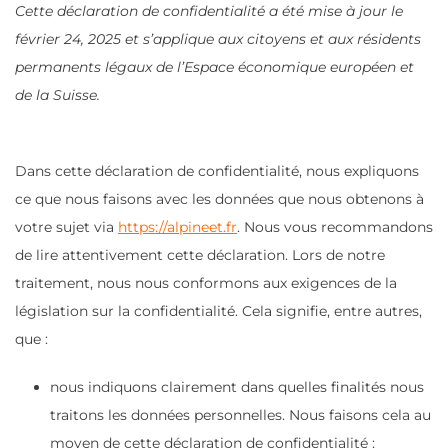
Cette déclaration de confidentialité a été mise à jour le
février 24, 2025 et s’applique aux citoyens et aux résidents
permanents légaux de l’Espace économique européen et
de la Suisse.
Dans cette déclaration de confidentialité, nous expliquons
ce que nous faisons avec les données que nous obtenons à
votre sujet via
https://alpineet.fr
. Nous vous recommandons
de lire attentivement cette déclaration. Lors de notre
traitement, nous nous conformons aux exigences de la
législation sur la confidentialité. Cela signifie, entre autres,
que :
nous indiquons clairement dans quelles finalités nous
traitons les données personnelles. Nous faisons cela au
moyen de cette déclaration de confidentialité ;