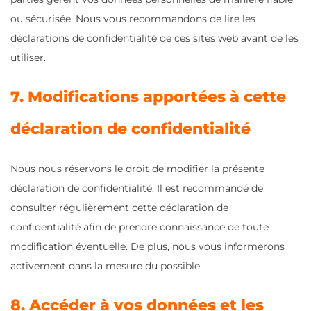
ou sécurisée. Nous vous recommandons de lire les
déclarations de confidentialité de ces sites web avant de les
utiliser.
7. Modifications apportées à cette
déclaration de confidentialité
Nous nous réservons le droit de modifier la présente
déclaration de confidentialité. Il est recommandé de
consulter régulièrement cette déclaration de
confidentialité afin de prendre connaissance de toute
modification éventuelle. De plus, nous vous informerons
activement dans la mesure du possible.
8. Accéder à vos données et les