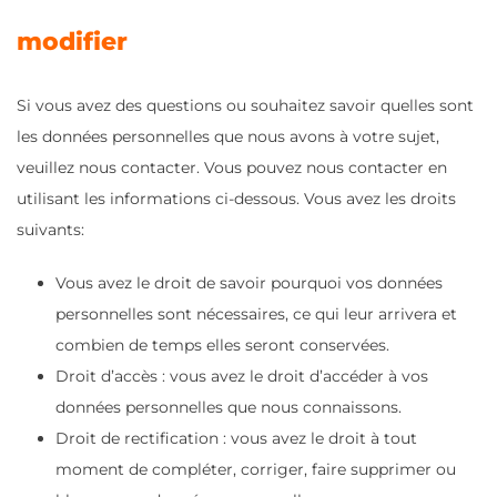
modifier
Si vous avez des questions ou souhaitez savoir quelles sont
les données personnelles que nous avons à votre sujet,
veuillez nous contacter. Vous pouvez nous contacter en
utilisant les informations ci-dessous. Vous avez les droits
suivants:
Vous avez le droit de savoir pourquoi vos données
personnelles sont nécessaires, ce qui leur arrivera et
combien de temps elles seront conservées.
Droit d’accès : vous avez le droit d’accéder à vos
données personnelles que nous connaissons.
Droit de rectification : vous avez le droit à tout
moment de compléter, corriger, faire supprimer ou