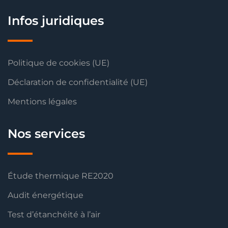
Infos juridiques
Politique de cookies (UE)
Déclaration de confidentialité (UE)
Mentions légales
Nos services
Étude thermique RE2020
Audit énergétique
Test d’étanchéité à l’air