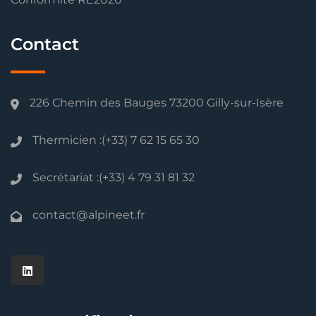
Contact
226 Chemin des Bauges 73200 Gilly-sur-Isère
Thermicien :(+33) 7 62 15 65 30
Secrétariat :(+33) 4 79 31 81 32
contact@alpineet.fr