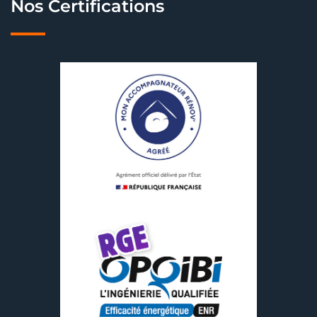
Nos Certifications