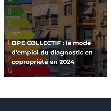
DPE
DPE COLLECTIF : le mode
d’emploi du diagnostic en
copropriété en 2024