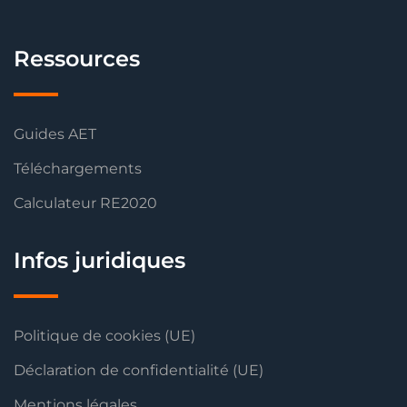
Ressources
Guides AET
Téléchargements
Calculateur RE2020
Infos juridiques
Politique de cookies (UE)
Déclaration de confidentialité (UE)
Mentions légales