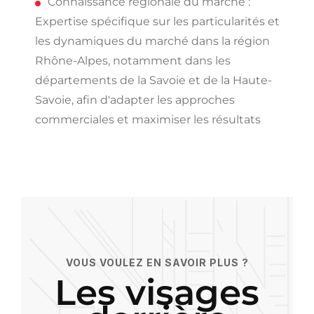
Connaissance régionale du marché :
Expertise spécifique sur les particularités et
les dynamiques du marché dans la région
Rhône-Alpes, notamment dans les
départements de la Savoie et de la Haute-
Savoie, afin d'adapter les approches
commerciales et maximiser les résultats
VOUS VOULEZ EN SAVOIR PLUS ?
Les visages