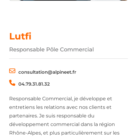
Lutfi
Responsable Pôle Commercial
consultation@alpineet.fr
04.79.31.81.32
Responsable Commercial, je développe et
entretiens les relations avec nos clients et
partenaires. Je suis responsable du
développement commercial dans la région
Rhône-Alpes, et plus particulièrement sur les