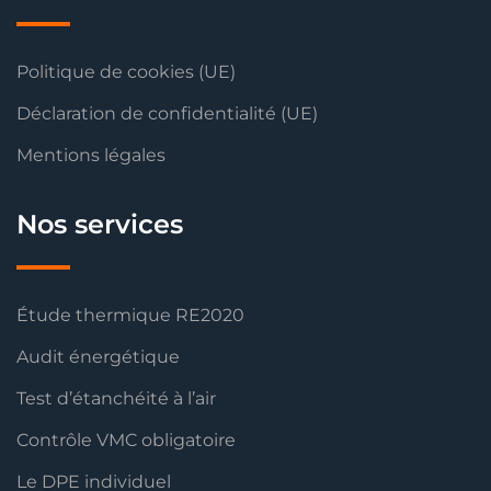
Politique de cookies (UE)
Déclaration de confidentialité (UE)
Mentions légales
Nos services
Étude thermique RE2020
Audit énergétique
Test d’étanchéité à l’air
Contrôle VMC obligatoire
Le DPE individuel