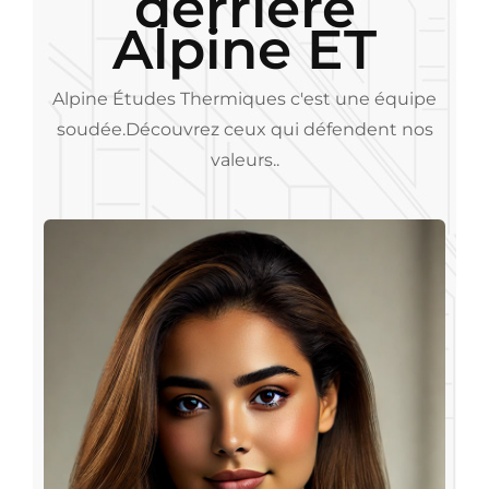
derrière
Alpine ET
Alpine Études Thermiques c'est une équipe
soudée.
Découvrez ceux qui défendent nos
valeurs..