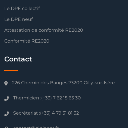
Le DPE collectif
Le DPE neuf
Attestation de conformité RE2020
Conformité RE2020
Contact
226 Chemin des Bauges 73200 Gilly-sur-Isère
Thermicien :(+33) 7 62 15 65 30
Secrétariat :(+33) 4 79 31 81 32