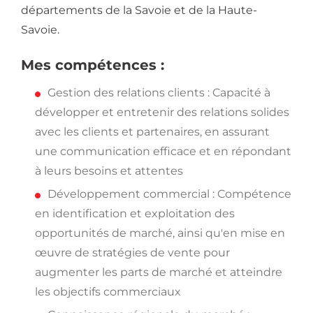
départements de la Savoie et de la Haute-
Savoie.
Mes compétences :
Gestion des relations clients : Capacité à
développer et entretenir des relations solides
avec les clients et partenaires, en assurant
une communication efficace et en répondant
à leurs besoins et attentes
Développement commercial : Compétence
en identification et exploitation des
opportunités de marché, ainsi qu'en mise en
œuvre de stratégies de vente pour
augmenter les parts de marché et atteindre
les objectifs commerciaux