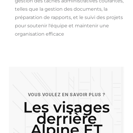
gestion des tâches administratives courantes,
telles que la gestion des documents, la
préparation de rapports, et le suivi des projets
pour soutenir l'équipe et maintenir une
organisation efficace
VOUS VOULEZ EN SAVOIR PLUS ?
Les visages
derrière
Alpine ET