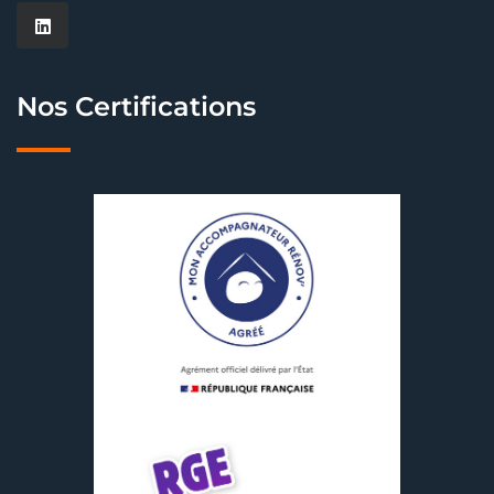
Nos Certifications