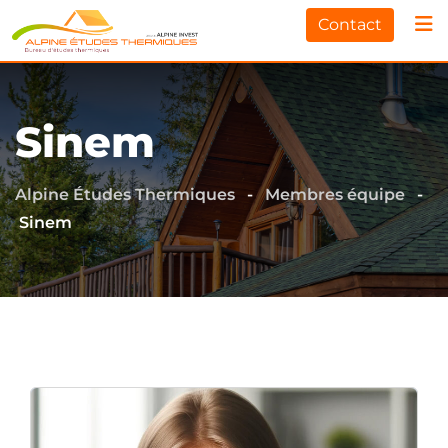
Contact
Sinem
Alpine Études Thermiques
-
Membres équipe
-
Sinem