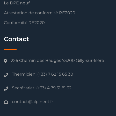
Le DPE neuf
Attestation de conformité RE2020
Conformité RE2020
Contact
226 Chemin des Bauges 73200 Gilly-sur-Isère
Thermicien :(+33) 7 62 15 65 30
Secrétariat :(+33) 4 79 31 81 32
contact@alpineet.fr