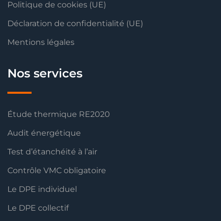
Politique de cookies (UE)
Déclaration de confidentialité (UE)
Mentions légales
Nos services
Étude thermique RE2020
Audit énergétique
Test d’étanchéité à l’air
Contrôle VMC obligatoire
Le DPE individuel
Le DPE collectif