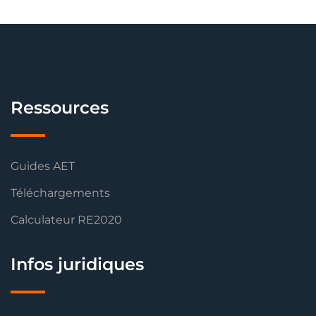
Ressources
Guides AET
Téléchargements
Calculateur RE2020
Infos juridiques