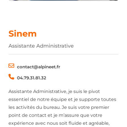
Sinem
Assistante Administrative
contact@alpineet.fr
04.79.31.81.32
Assistante Administrative, je suis le pivot
essentiel de notre équipe et je supporte toutes
les activités du bureau. Je suis votre premier
point de contact et je m’assure que votre
expérience avec nous soit fluide et agréable,