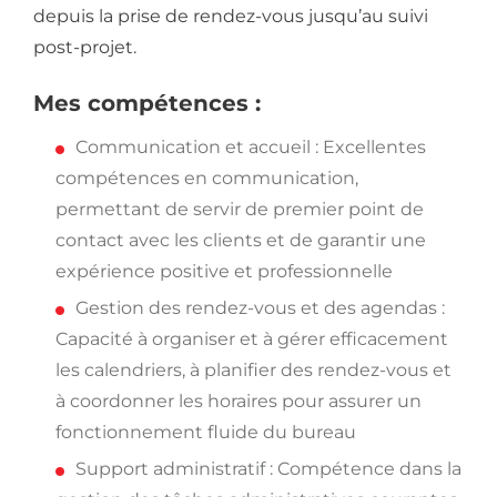
depuis la prise de rendez-vous jusqu’au suivi
post-projet.
Mes compétences :
Communication et accueil : Excellentes
compétences en communication,
permettant de servir de premier point de
contact avec les clients et de garantir une
expérience positive et professionnelle
Gestion des rendez-vous et des agendas :
Capacité à organiser et à gérer efficacement
les calendriers, à planifier des rendez-vous et
à coordonner les horaires pour assurer un
fonctionnement fluide du bureau
Support administratif : Compétence dans la