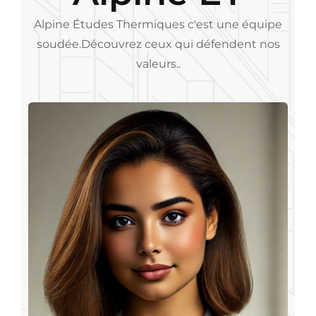
Alpine Études Thermiques c'est une équipe
soudée.
Découvrez ceux qui défendent nos
valeurs..